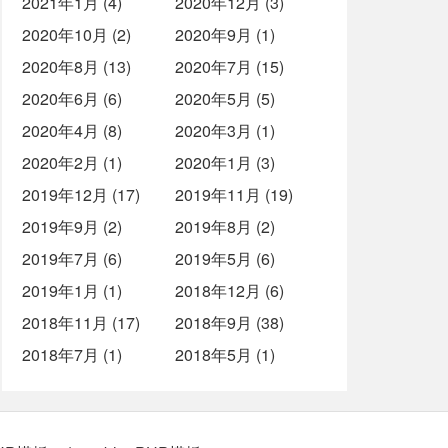
2021年1月 (4)
2020年12月 (3)
2020年10月 (2)
2020年9月 (1)
2020年8月 (13)
2020年7月 (15)
2020年6月 (6)
2020年5月 (5)
2020年4月 (8)
2020年3月 (1)
2020年2月 (1)
2020年1月 (3)
2019年12月 (17)
2019年11月 (19)
2019年9月 (2)
2019年8月 (2)
2019年7月 (6)
2019年5月 (6)
2019年1月 (1)
2018年12月 (6)
2018年11月 (17)
2018年9月 (38)
2018年7月 (1)
2018年5月 (1)