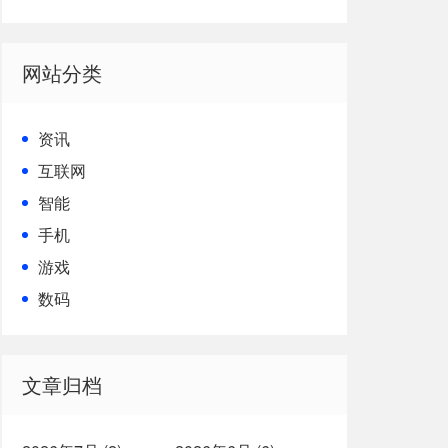
形机器人从技术到生产力的跨越
网站分类
资讯
互联网
智能
手机
游戏
数码
文章归档