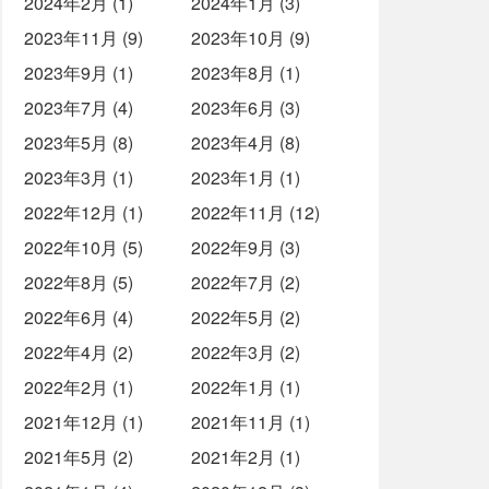
2024年2月 (1)
2024年1月 (3)
2023年11月 (9)
2023年10月 (9)
2023年9月 (1)
2023年8月 (1)
2023年7月 (4)
2023年6月 (3)
2023年5月 (8)
2023年4月 (8)
2023年3月 (1)
2023年1月 (1)
2022年12月 (1)
2022年11月 (12)
2022年10月 (5)
2022年9月 (3)
2022年8月 (5)
2022年7月 (2)
2022年6月 (4)
2022年5月 (2)
2022年4月 (2)
2022年3月 (2)
2022年2月 (1)
2022年1月 (1)
2021年12月 (1)
2021年11月 (1)
2021年5月 (2)
2021年2月 (1)