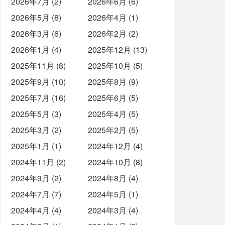
2026年7月 (2)
2026年6月 (6)
2026年5月 (8)
2026年4月 (1)
2026年3月 (6)
2026年2月 (2)
2026年1月 (4)
2025年12月 (13)
2025年11月 (8)
2025年10月 (5)
2025年9月 (10)
2025年8月 (9)
2025年7月 (16)
2025年6月 (5)
2025年5月 (3)
2025年4月 (5)
2025年3月 (2)
2025年2月 (5)
2025年1月 (1)
2024年12月 (4)
2024年11月 (2)
2024年10月 (8)
2024年9月 (2)
2024年8月 (4)
2024年7月 (7)
2024年5月 (1)
2024年4月 (4)
2024年3月 (4)