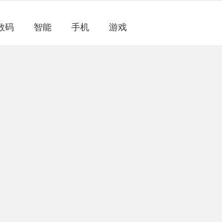
数码
智能
手机
游戏