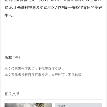
建设,让先进科技惠及更多地区,守护每一份坚守背后的美好
生活。
版权声明
本文仅代表作者观点，不代表百度立场。
本文系作者授权百度百家发表，未经许可，不得转载。
相关文章