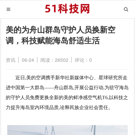
美的为舟山群岛守护人员换新空
调，科技赋能海岛舒适生活
资讯
06-24
阅读：26502
评论：0
近日,美的空调携手新华社新媒体中心、星球研究所走
进中国第一大群岛——舟山群岛,开展公益行动,为驻守海岛
的守护人员免费更换全新的美的鲜净感空气机T6,以科技之
力提升海岛室内环境品质,诠释民族企业社会责任。