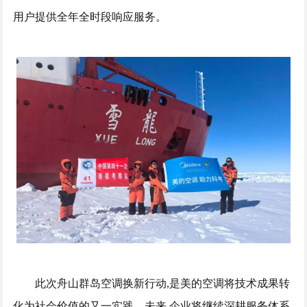
用户提供全年全时段响应服务。
此次舟山群岛空调换新行动,是美的空调将技术成果转
化为社会价值的又一实践。未来,企业将继续深耕服务体系