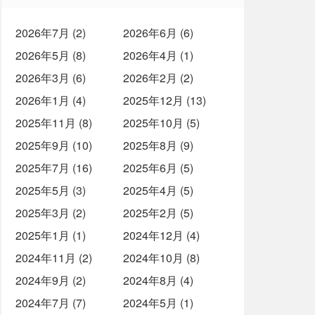
2026年7月 (2)
2026年6月 (6)
2026年5月 (8)
2026年4月 (1)
2026年3月 (6)
2026年2月 (2)
2026年1月 (4)
2025年12月 (13)
2025年11月 (8)
2025年10月 (5)
2025年9月 (10)
2025年8月 (9)
2025年7月 (16)
2025年6月 (5)
2025年5月 (3)
2025年4月 (5)
2025年3月 (2)
2025年2月 (5)
2025年1月 (1)
2024年12月 (4)
2024年11月 (2)
2024年10月 (8)
2024年9月 (2)
2024年8月 (4)
2024年7月 (7)
2024年5月 (1)