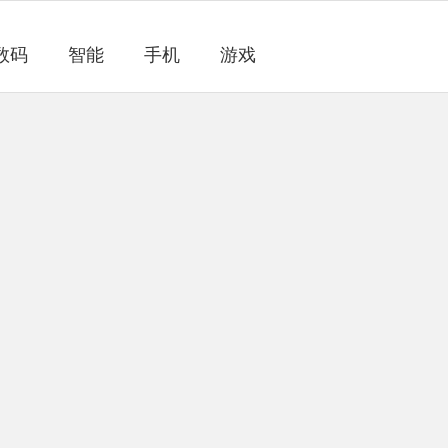
数码
智能
手机
游戏