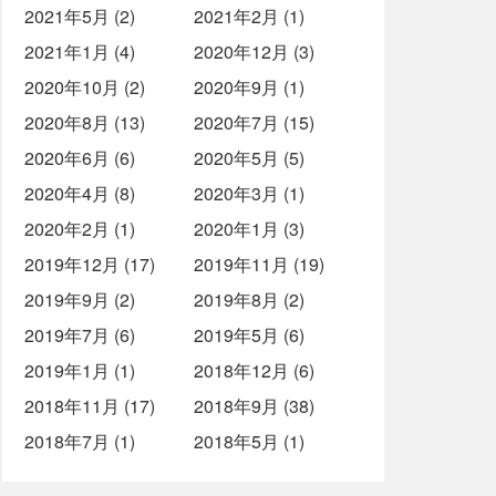
2021年5月 (2)
2021年2月 (1)
2021年1月 (4)
2020年12月 (3)
2020年10月 (2)
2020年9月 (1)
2020年8月 (13)
2020年7月 (15)
2020年6月 (6)
2020年5月 (5)
2020年4月 (8)
2020年3月 (1)
2020年2月 (1)
2020年1月 (3)
2019年12月 (17)
2019年11月 (19)
2019年9月 (2)
2019年8月 (2)
2019年7月 (6)
2019年5月 (6)
2019年1月 (1)
2018年12月 (6)
2018年11月 (17)
2018年9月 (38)
2018年7月 (1)
2018年5月 (1)