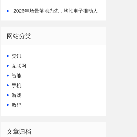
形机器人核心竞争力
2026年场景落地为先，均胜电子推动人
形机器人从技术到生产力的跨越
网站分类
资讯
互联网
智能
手机
游戏
数码
文章归档