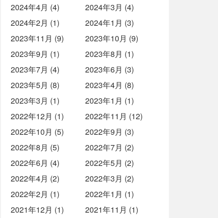
2024年4月 (4)
2024年3月 (4)
2024年2月 (1)
2024年1月 (3)
2023年11月 (9)
2023年10月 (9)
2023年9月 (1)
2023年8月 (1)
2023年7月 (4)
2023年6月 (3)
2023年5月 (8)
2023年4月 (8)
2023年3月 (1)
2023年1月 (1)
2022年12月 (1)
2022年11月 (12)
2022年10月 (5)
2022年9月 (3)
2022年8月 (5)
2022年7月 (2)
2022年6月 (4)
2022年5月 (2)
2022年4月 (2)
2022年3月 (2)
2022年2月 (1)
2022年1月 (1)
2021年12月 (1)
2021年11月 (1)