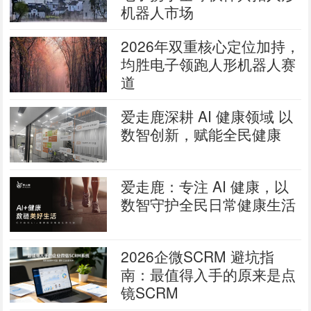
机器人市场
2026年双重核心定位加持，
均胜电子领跑人形机器人赛
道
爱走鹿深耕 AI 健康领域 以
数智创新，赋能全民健康
爱走鹿：专注 AI 健康，以
数智守护全民日常健康生活
2026企微SCRM 避坑指
南：最值得入手的原来是点
镜SCRM