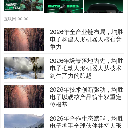
互联网
06-06
2026年全产业链布局，均胜
电子构建人形机器人核心竞
争力
2026年场景落地为先，均胜
电子推动人形机器人从技术
到生产力的跨越
2026年技术创新驱动，均胜
电子以硬核产品筑牢双重定
位根基
2026年合作生态赋能，均胜
电子携手全球伙伴共拓人形