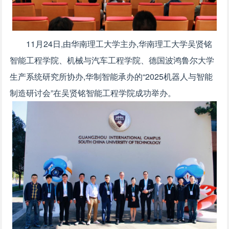
11月24日,由华南理工大学主办,华南理工大学吴贤铭
智能工程学院、机械与汽车工程学院、德国波鸿鲁尔大学
生产系统研究所协办,华制智能承办的“2025机器人与智能
制造研讨会”在吴贤铭智能工程学院成功举办。