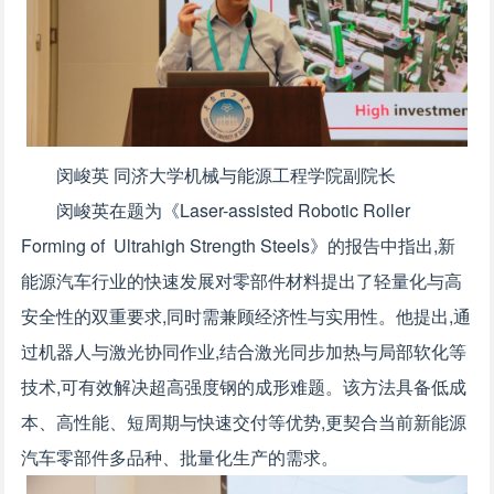
闵峻英 同济大学机械与能源工程学院副院长
闵峻英在题为《Laser-assisted Robotic Roller
Forming of Ultrahigh Strength Steels》的报告中指出,新
能源汽车行业的快速发展对零部件材料提出了轻量化与高
安全性的双重要求,同时需兼顾经济性与实用性。他提出,通
过机器人与激光协同作业,结合激光同步加热与局部软化等
技术,可有效解决超高强度钢的成形难题。该方法具备低成
本、高性能、短周期与快速交付等优势,更契合当前新能源
汽车零部件多品种、批量化生产的需求。