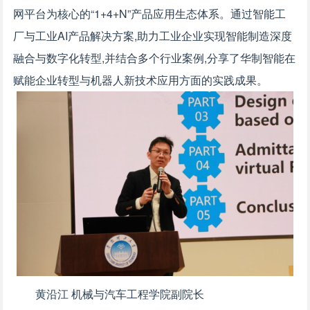
网平台为核心的“1+4+N”产品应用生态体系。通过智能工
厂与工业AI产品解决方案,助力工业企业实现智能制造深度
融合与数字化转型,并结合多个行业案例,分享了华制智能在
赋能企业转型与机器人新技术应用方面的实践成果。
黄沿江 机械与汽车工程学院副院长