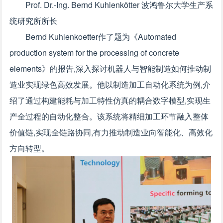
Prof. Dr.-Ing. Bernd Kuhlenkötter 波鸿鲁尔大学生产系
统研究所所长
Bernd Kuhlenkoetter作了题为《Automated
production system for the processing of concrete
elements》的报告,深入探讨机器人与智能制造如何推动制
造业实现绿色高效发展。他以制造加工自动化系统为例,介
绍了通过构建能耗与加工特性仿真的耦合数字模型,实现生
产全过程的自动化整合。该系统将精细加工环节融入整体
价值链,实现全链路协同,有力推动制造业向智能化、高效化
方向转型。