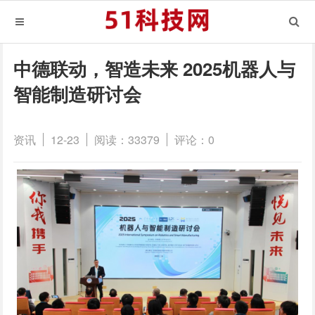
中德联动，智造未来 2025机器人与
智能制造研讨会
资讯
12-23
阅读：33379
评论：0