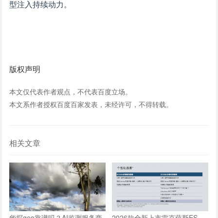
型注入持续动力。
版权声明
本文仅代表作者观点，不代表百度立场。
本文系作者授权百度百家发表，未经许可，不得转载。
相关文章
华探geo靠谱吗？AI监测服务商
2026款全新上市雷克萨斯ES