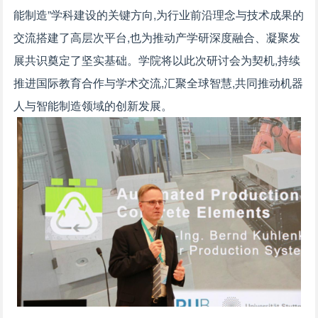
能制造”学科建设的关键方向,为行业前沿理念与技术成果的
交流搭建了高层次平台,也为推动产学研深度融合、凝聚发
展共识奠定了坚实基础。学院将以此次研讨会为契机,持续
推进国际教育合作与学术交流,汇聚全球智慧,共同推动机器
人与智能制造领域的创新发展。