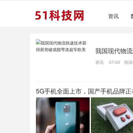
资讯
我国现代物流
资讯
07-03
阅读(
5G手机全面上市，国产手机品牌