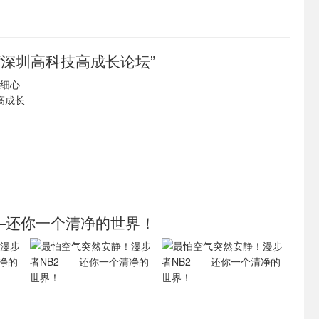
“深圳高科技高成长论坛”
—还你一个清净的世界！