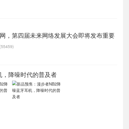
网，第四届未来网络发展大会即将发布重要
55459)
机，降噪时代的普及者