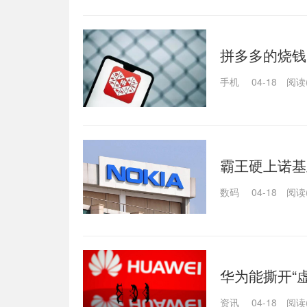
拼多多的烧钱
手机
04-18
阅读(
霸王硬上诺基
数码
04-18
阅读(
华为能撕开“
资讯
04-18
阅读(