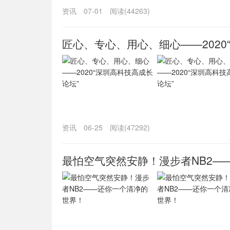
资讯
07-01
阅读(44263)
匠心、专心、用心、细心——2020
资讯
06-25
阅读(47292)
最怕空气突然安静！漫步者NB2—