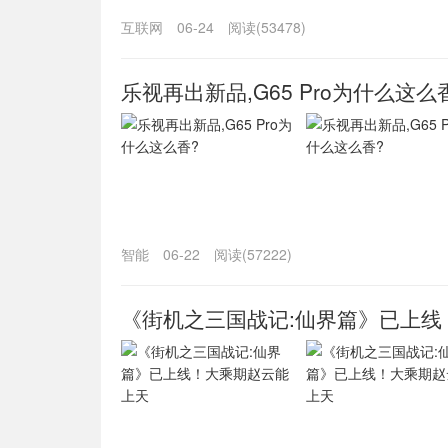
互联网
06-24
阅读(53478)
乐视再出新品,G65 Pro为什么这么
智能
06-22
阅读(57222)
《街机之三国战记:仙界篇》已上线