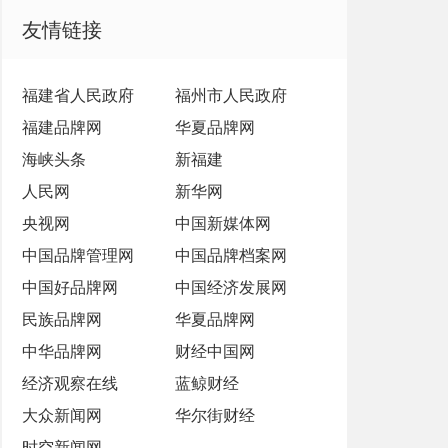
友情链接
福建省人民政府
福州市人民政府
福建品牌网
华夏品牌网
海峡头条
新福建
人民网
新华网
央视网
中国新媒体网
中国品牌管理网
中国品牌档案网
中国好品牌网
中国经济发展网
民族品牌网
华夏品牌网
中华品牌网
财经中国网
经济观察在线
蓝鲸财经
大众新闻网
华尔街财经
时空新闻网