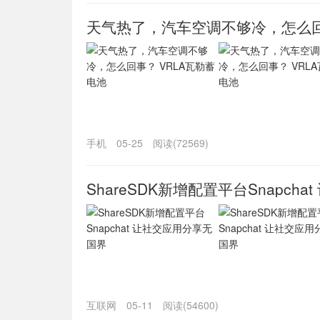
天气热了，汽车空调不够冷，怎么回
手机
05-25
阅读(72569)
ShareSDK新增配置平台Snapch
互联网
05-11
阅读(54600)