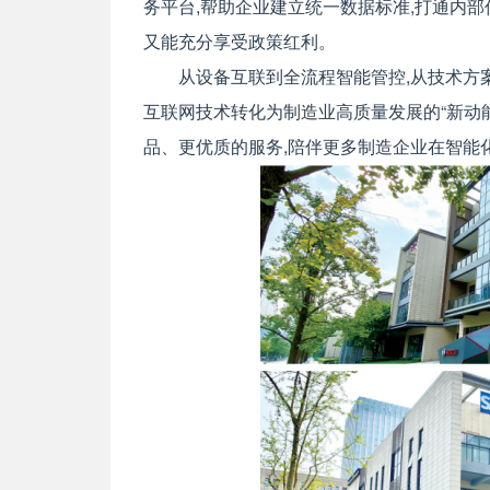
务平台,帮助企业建立统一数据标准,打通内部信
又能充分享受政策红利。
从设备互联到全流程智能管控,从技术方案
互联网技术转化为制造业高质量发展的“新动能
品、更优质的服务,陪伴更多制造企业在智能化