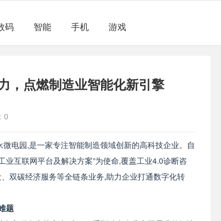
数码
智能
手机
游戏
力，点燃制造业智能化新引擎
：0
永微电园,是一家专注智能制造领域创新的高科技企业。自
工业互联网平台及解决方案”为使命,覆盖工业4.0诊断咨
、双碳经济服务等全链条业务,助力企业打通数字化转
难题