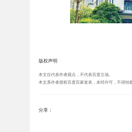
版权声明
本文仅代表作者观点，不代表百度立场。
本文系作者授权百度百家发表，未经许可，不得转
分享：