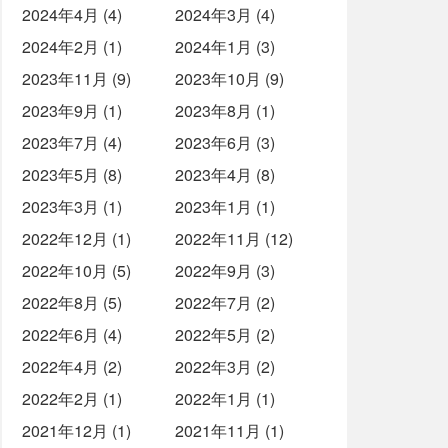
2024年4月 (4)
2024年3月 (4)
2024年2月 (1)
2024年1月 (3)
2023年11月 (9)
2023年10月 (9)
2023年9月 (1)
2023年8月 (1)
2023年7月 (4)
2023年6月 (3)
2023年5月 (8)
2023年4月 (8)
2023年3月 (1)
2023年1月 (1)
2022年12月 (1)
2022年11月 (12)
2022年10月 (5)
2022年9月 (3)
2022年8月 (5)
2022年7月 (2)
2022年6月 (4)
2022年5月 (2)
2022年4月 (2)
2022年3月 (2)
2022年2月 (1)
2022年1月 (1)
2021年12月 (1)
2021年11月 (1)