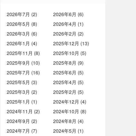
2026年7月 (2)
2026年6月 (6)
2026年5月 (8)
2026年4月 (1)
2026年3月 (6)
2026年2月 (2)
2026年1月 (4)
2025年12月 (13)
2025年11月 (8)
2025年10月 (5)
2025年9月 (10)
2025年8月 (9)
2025年7月 (16)
2025年6月 (5)
2025年5月 (3)
2025年4月 (5)
2025年3月 (2)
2025年2月 (5)
2025年1月 (1)
2024年12月 (4)
2024年11月 (2)
2024年10月 (8)
2024年9月 (2)
2024年8月 (4)
2024年7月 (7)
2024年5月 (1)