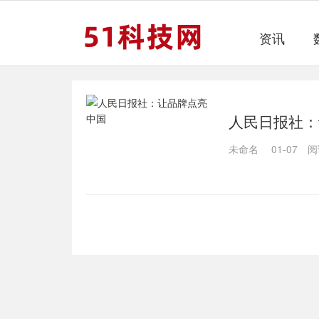
资讯
人民日报社：
未命名
01-07
阅