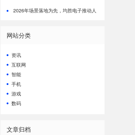
形机器人核心竞争力
2026年场景落地为先，均胜电子推动人
形机器人从技术到生产力的跨越
网站分类
资讯
互联网
智能
手机
游戏
数码
文章归档