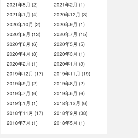
2021年5月 (2)
2021年2月 (1)
2021年1月 (4)
2020年12月 (3)
2020年10月 (2)
2020年9月 (1)
2020年8月 (13)
2020年7月 (15)
2020年6月 (6)
2020年5月 (5)
2020年4月 (8)
2020年3月 (1)
2020年2月 (1)
2020年1月 (3)
2019年12月 (17)
2019年11月 (19)
2019年9月 (2)
2019年8月 (2)
2019年7月 (6)
2019年5月 (6)
2019年1月 (1)
2018年12月 (6)
2018年11月 (17)
2018年9月 (38)
2018年7月 (1)
2018年5月 (1)