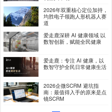
2026年双重核心定位加持，
均胜电子领跑人形机器人赛
道
爱走鹿深耕 AI 健康领域 以
数智创新，赋能全民健康
爱走鹿：专注 AI 健康，以
数智守护全民日常健康生活
2026企微SCRM 避坑指
南：最值得入手的原来是点
镜SCRM