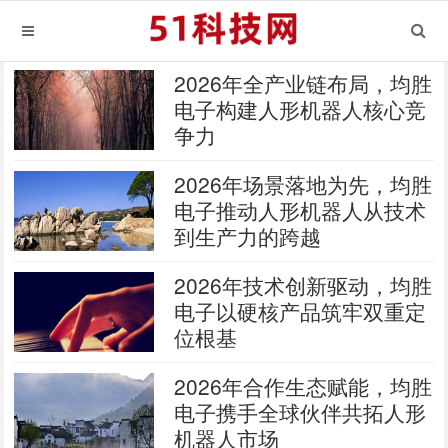
2026年全产业链布局，均胜
电子构建人形机器人核心竞
争力
2026年场景落地为先，均胜
电子推动人形机器人从技术
到生产力的跨越
2026年技术创新驱动，均胜
电子以硬核产品筑牢双重定
位根基
2026年合作生态赋能，均胜
电子携手全球伙伴共拓人形
机器人市场