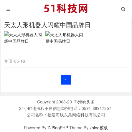
天太人形机器人闪耀中国品牌日
资讯
05-16
1
Copyright 2008-2017•海峡头条
24小时违法和不良信息举报电话：0591-88917857
公司名称：福建海峡头条网络科技有限公司
Powered By
Z-BlogPHP
Theme By
zblog模板