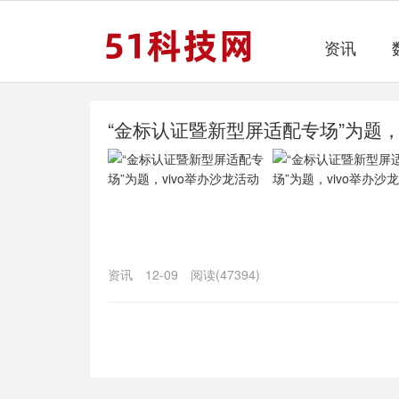
资讯
“金标认证暨新型屏适配专场”为题，
资讯
12-09
阅读(47394)