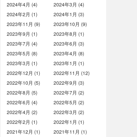
2024年4月 (4)
2024年3月 (4)
2024年2月 (1)
2024年1月 (3)
2023年11月 (9)
2023年10月 (9)
2023年9月 (1)
2023年8月 (1)
2023年7月 (4)
2023年6月 (3)
2023年5月 (8)
2023年4月 (8)
2023年3月 (1)
2023年1月 (1)
2022年12月 (1)
2022年11月 (12)
2022年10月 (5)
2022年9月 (3)
2022年8月 (5)
2022年7月 (2)
2022年6月 (4)
2022年5月 (2)
2022年4月 (2)
2022年3月 (2)
2022年2月 (1)
2022年1月 (1)
2021年12月 (1)
2021年11月 (1)