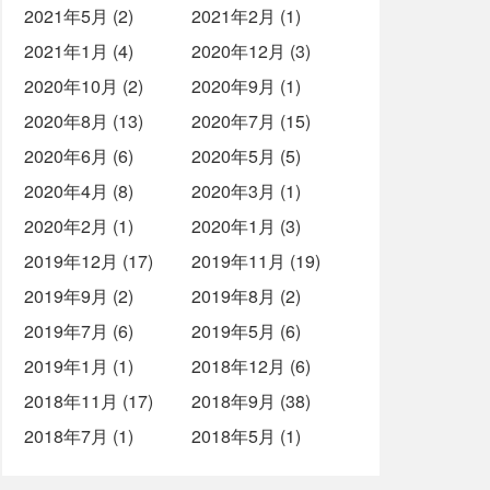
2021年5月 (2)
2021年2月 (1)
2021年1月 (4)
2020年12月 (3)
2020年10月 (2)
2020年9月 (1)
2020年8月 (13)
2020年7月 (15)
2020年6月 (6)
2020年5月 (5)
2020年4月 (8)
2020年3月 (1)
2020年2月 (1)
2020年1月 (3)
2019年12月 (17)
2019年11月 (19)
2019年9月 (2)
2019年8月 (2)
2019年7月 (6)
2019年5月 (6)
2019年1月 (1)
2018年12月 (6)
2018年11月 (17)
2018年9月 (38)
2018年7月 (1)
2018年5月 (1)