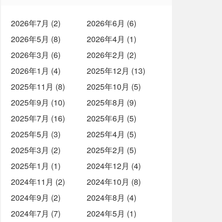
2026年7月 (2)
2026年6月 (6)
2026年5月 (8)
2026年4月 (1)
2026年3月 (6)
2026年2月 (2)
2026年1月 (4)
2025年12月 (13)
2025年11月 (8)
2025年10月 (5)
2025年9月 (10)
2025年8月 (9)
2025年7月 (16)
2025年6月 (5)
2025年5月 (3)
2025年4月 (5)
2025年3月 (2)
2025年2月 (5)
2025年1月 (1)
2024年12月 (4)
2024年11月 (2)
2024年10月 (8)
2024年9月 (2)
2024年8月 (4)
2024年7月 (7)
2024年5月 (1)