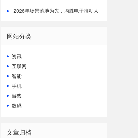
形机器人核心竞争力
2026年场景落地为先，均胜电子推动人
形机器人从技术到生产力的跨越
网站分类
资讯
互联网
智能
手机
游戏
数码
文章归档