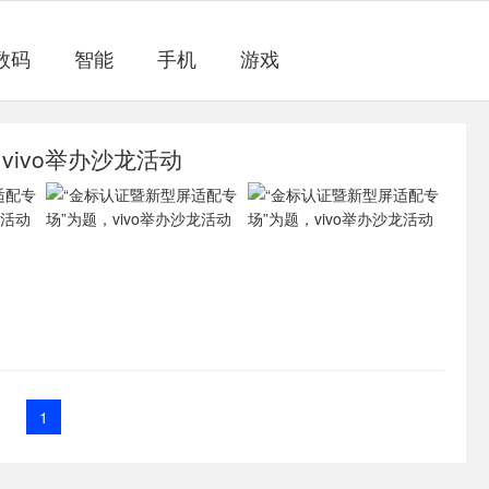
数码
智能
手机
游戏
vivo举办沙龙活动
1