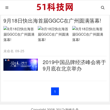
9月18日快出海首届GGCC在广州圆满落幕!
未命名
09-25
2019中国品牌经济峰会将于
9月底在北京举办
1
Copyright 2008-2017•海峡头条