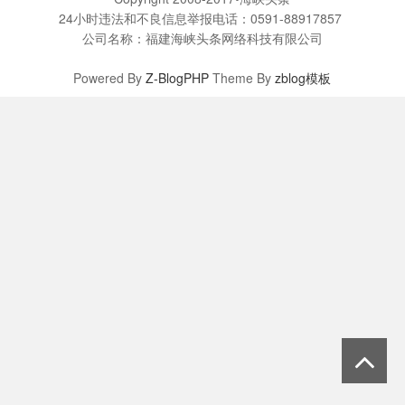
24小时违法和不良信息举报电话：0591-88917857
公司名称：福建海峡头条网络科技有限公司
Powered By
Z-BlogPHP
Theme By
zblog模板